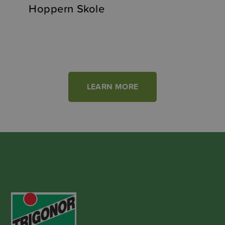
Hoppern Skole
LEARN MORE