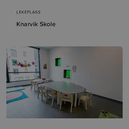
LEKEPLASS
Knarvik Skole