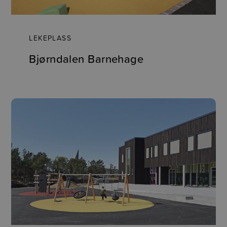
LEKEPLASS
Bjørndalen Barnehage