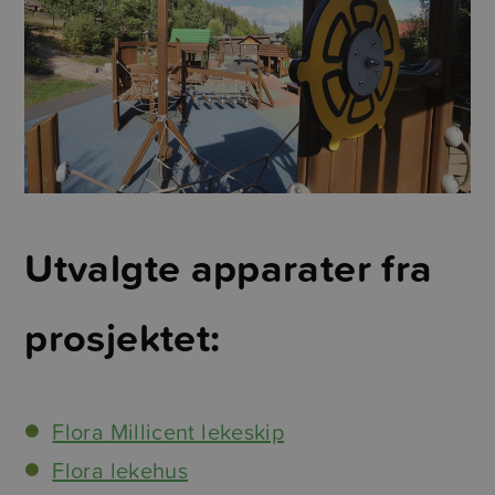
Utvalgte apparater fra
prosjektet:
Flora Millicent lekeskip
Flora lekehus