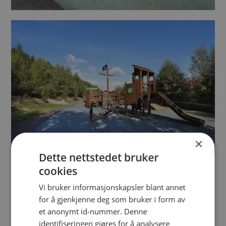
×
Dette nettstedet bruker
cookies
Vi bruker informasjonskapsler blant annet
for å gjenkjenne deg som bruker i form av
et anonymt id-nummer. Denne
identifiseringen gjøres for å analysere