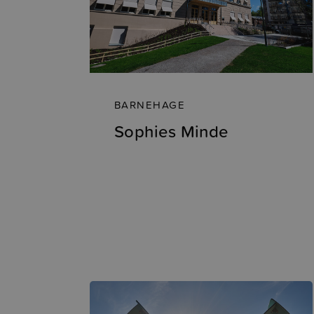
BARNEHAGE
Sophies Minde