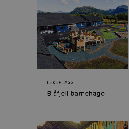
LEKEPLASS
Blåfjell barnehage