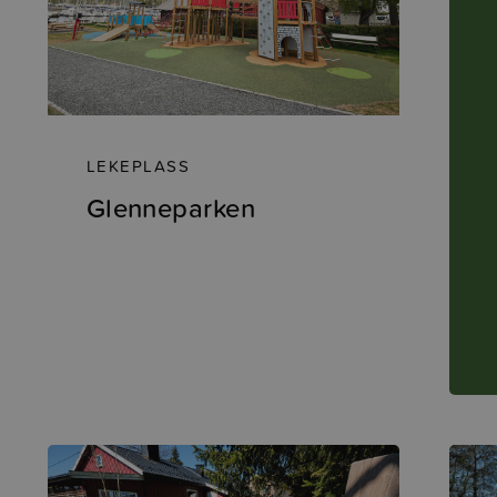
LEKEPLASS
Glenneparken