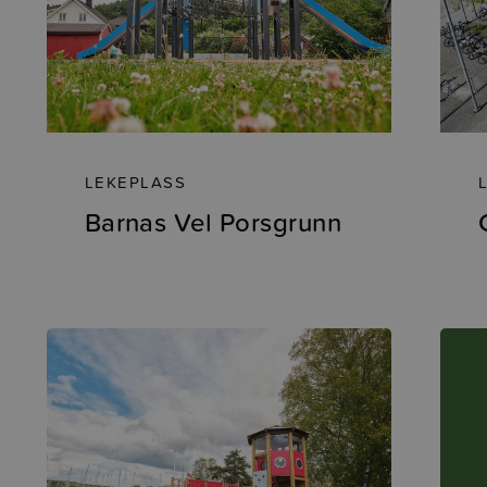
LEKEPLASS
Barnas Vel Porsgrunn