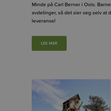
Minde på Carl Berner i Oslo. Barne
avdelinger, så det sier seg selv at
leveranse!
LES MER