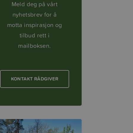
Meld deg på vårt
nyhetsbrev for å
motta inspirasjon og
tilbud rett i
mailboksen.
KONTAKT RÅDGIVER