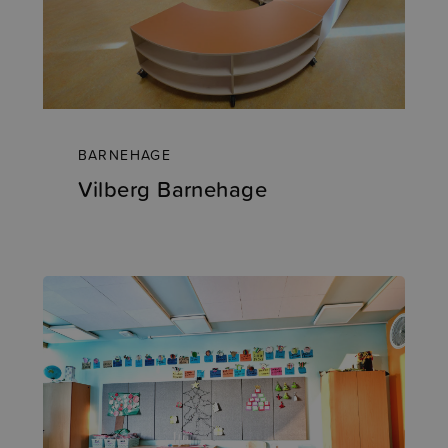
BARNEHAGE
Vilberg Barnehage