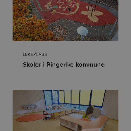
LEKEPLASS
Skoler i Ringerike kommune