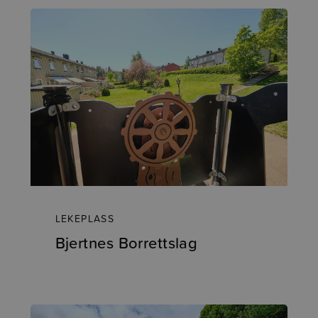
LEKEPLASS
Bjertnes Borrettslag