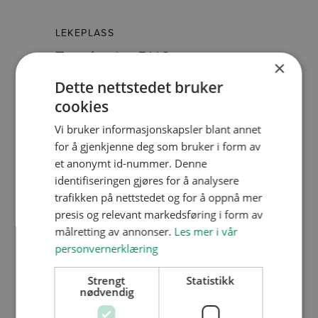
LEKEPLASS
Tongjordet BHG
×
Dette nettstedet bruker
cookies
Vi bruker informasjonskapsler blant annet
for å gjenkjenne deg som bruker i form av
et anonymt id-nummer. Denne
identifiseringen gjøres for å analysere
trafikken på nettstedet og for å oppnå mer
presis og relevant markedsføring i form av
målretting av annonser.
Les mer i vår
personvernerklæring
Strengt
Statistikk
nødvendig