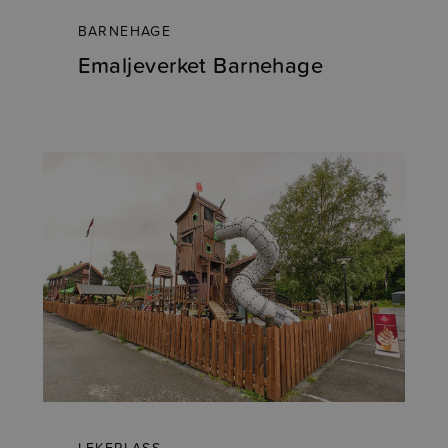
BARNEHAGE
Emaljeverket Barnehage
LEKEPLASS