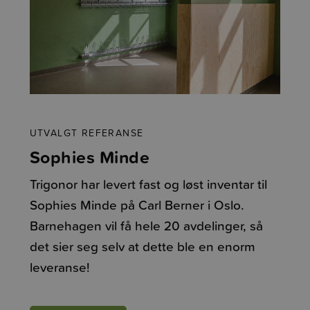
UTVALGT REFERANSE
Sophies Minde
Trigonor har levert fast og løst inventar til
Sophies Minde på Carl Berner i Oslo.
Barnehagen vil få hele 20 avdelinger, så
det sier seg selv at dette ble en enorm
leveranse!