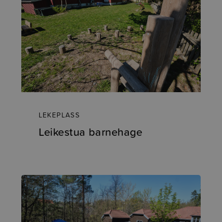
LEKEPLASS
Leikestua barnehage