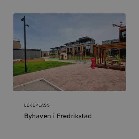
LEKEPLASS
Byhaven i Fredrikstad