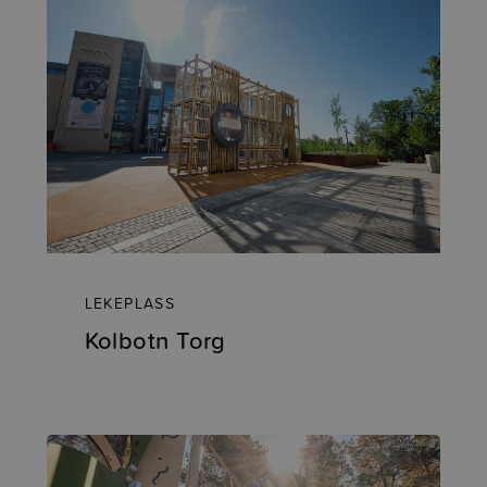
LEKEPLASS
Kolbotn Torg