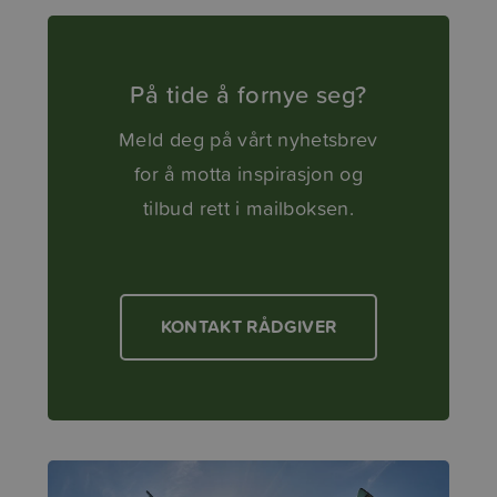
På tide å fornye seg?
Meld deg på vårt nyhetsbrev
for å motta inspirasjon og
tilbud rett i mailboksen.
KONTAKT RÅDGIVER