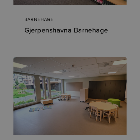
BARNEHAGE
Gjerpenshavna Barnehage