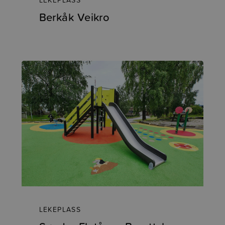
Berkåk Veikro
LEKEPLASS