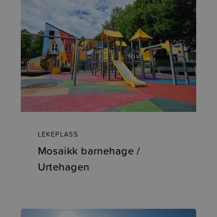
LEKEPLASS
Mosaikk barnehage /
Urtehagen