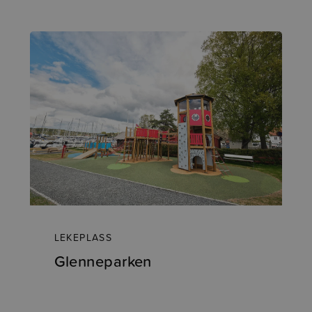
LEKEPLASS
Glenneparken