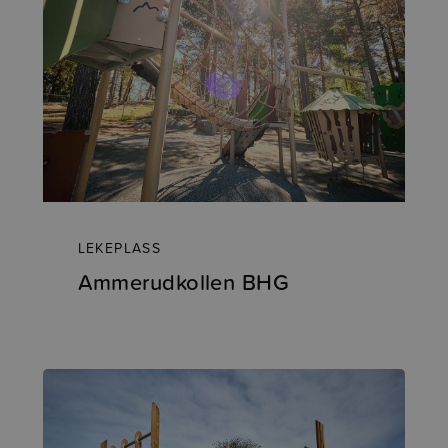
LEKEPLASS
Ammerudkollen BHG