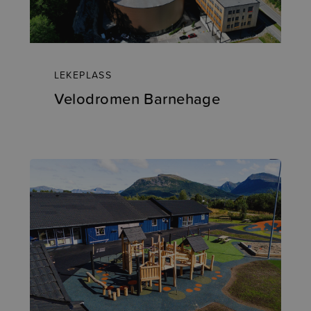
LEKEPLASS
Velodromen Barnehage