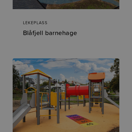
LEKEPLASS
Blåfjell barnehage