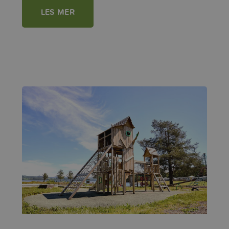
LES MER