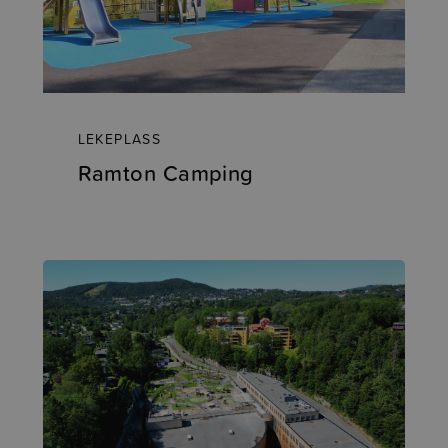
LEKEPLASS
Ramton Camping