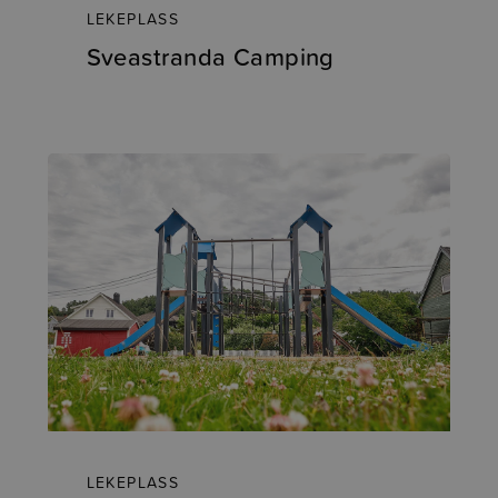
LEKEPLASS
Sveastranda Camping
LEKEPLASS