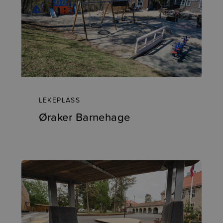
LEKEPLASS
Øraker Barnehage