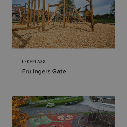
LEKEPLASS
Fru Ingers Gate