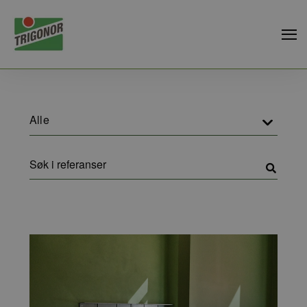
Alle
Søk
i
referanser