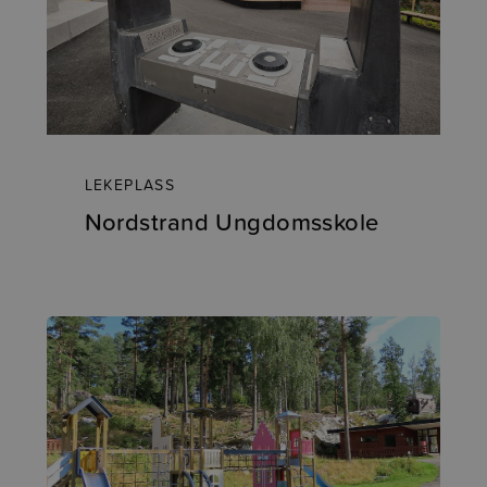
LEKEPLASS
Nordstrand Ungdomsskole