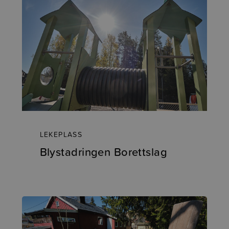
LEKEPLASS
Blystadringen Borettslag