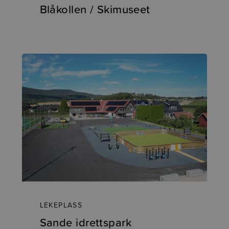
Blåkollen / Skimuseet
LEKEPLASS
Sande idrettspark