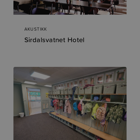
AKUSTIKK
Sirdalsvatnet Hotel