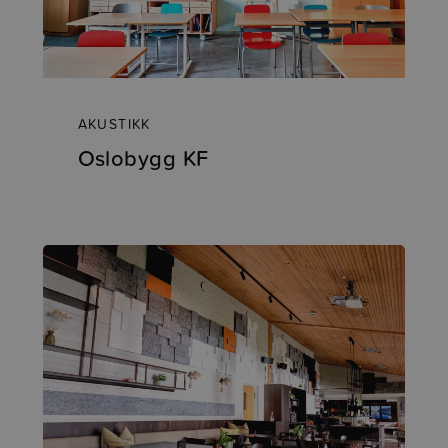
AKUSTIKK
Oslobygg KF