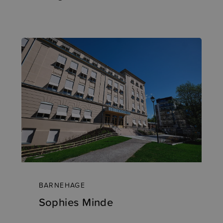
BARNEHAGE
Sophies Minde