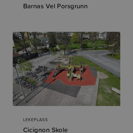
Barnas Vel Porsgrunn
LEKEPLASS
Cicignon Skole