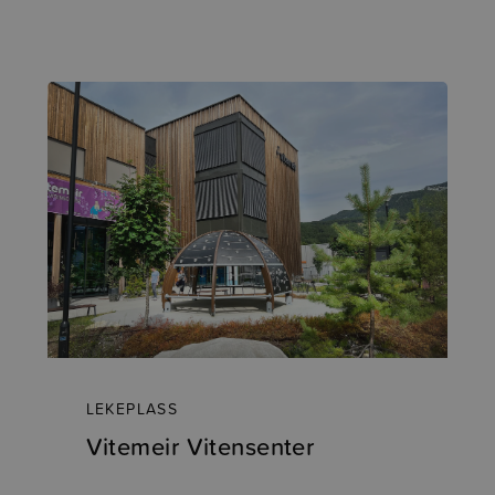
LEKEPLASS
Vitemeir Vitensenter