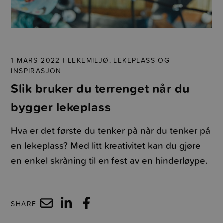
1 MARS 2022 |
LEKEMILJØ, LEKEPLASS OG
INSPIRASJON
Slik bruker du terrenget når du
bygger lekeplass
Hva er det første du tenker på når du tenker på
en lekeplass? Med litt kreativitet kan du gjøre
en enkel skråning til en fest av en hinderløype.
SHARE