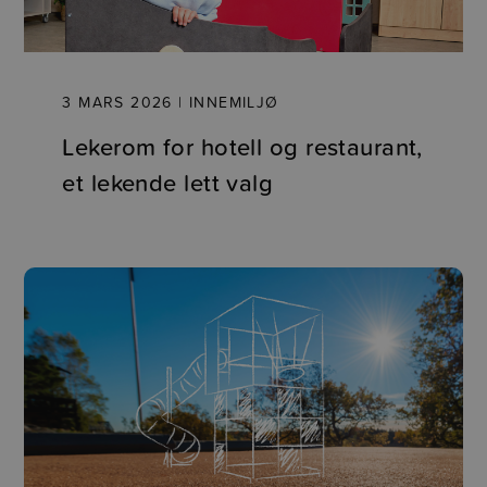
3 MARS 2026 | INNEMILJØ
Lekerom for hotell og restaurant,
et lekende lett valg