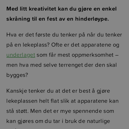
Med litt kreativitet kan du gjøre en enkel
skråning til en fest av en hinderløype.
Hva er det første du tenker på når du tenker
på en lekeplass? Ofte er det apparatene og
underlaget
som får mest oppmerksomhet –
men hva med selve terrenget der den skal
bygges?
Kanskje tenker du at det er best å gjøre
lekeplassen helt flat slik at apparatene kan
stå støtt. Men det er mye spennende som
kan gjøres om du tar i bruk de naturlige