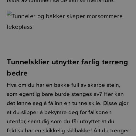
Tunnelsklier utnytter farlig terreng
bedre
Hva om du har en bakke full av skarpe stein,
som egentlig bare burde stenges av? Her kan
det lønne seg å få inn en tunnelsklie. Disse gjør
at du slipper å bekymre deg for fallsonen
utenfor, samtidig som du får utnyttet at du
faktisk har en skikkelig sklibakke! Alt du trenger