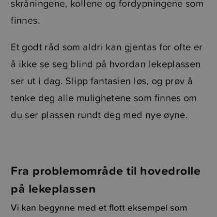
skråningene, kollene og fordypningene som
finnes.
Et godt råd som aldri kan gjentas for ofte er
å ikke se seg blind på hvordan lekeplassen
ser ut i dag. Slipp fantasien løs, og prøv å
tenke deg alle mulighetene som finnes om
du ser plassen rundt deg med nye øyne.
Fra problemområde til hovedrolle
på lekeplassen
Vi kan begynne med et flott eksempel som