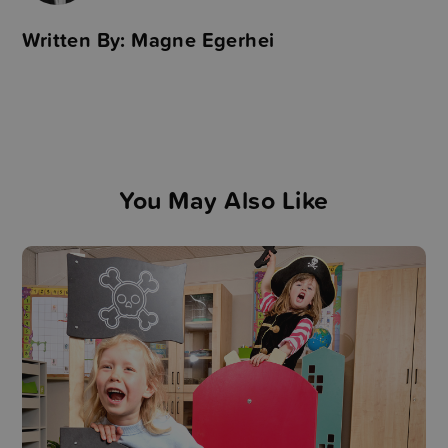
Written By: Magne Egerhei
You May Also Like