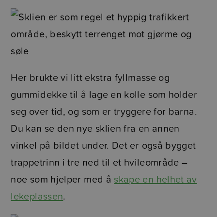
Her brukte vi litt ekstra fyllmasse og
gummidekke til å lage en kolle som holder
seg over tid, og som er tryggere for barna.
Du kan se den nye sklien fra en annen
vinkel på bildet under. Det er også bygget
trappetrinn i tre ned til et hvileområde –
noe som hjelper med å
skape en helhet av
lekeplassen
.