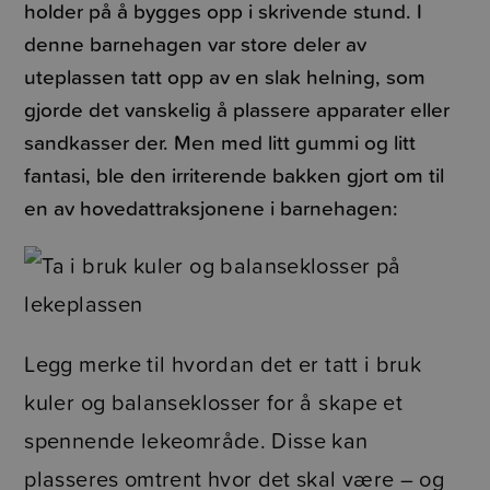
holder på å bygges opp i skrivende stund. I
denne barnehagen var store deler av
uteplassen tatt opp av en slak helning, som
gjorde det vanskelig å plassere apparater eller
sandkasser der. Men med litt gummi og litt
fantasi, ble den irriterende bakken gjort om til
en av hovedattraksjonene i barnehagen:
Legg merke til hvordan det er tatt i bruk
kuler og balanseklosser for å skape et
spennende lekeområde. Disse kan
plasseres omtrent hvor det skal være – og