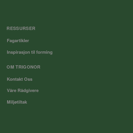
RESSURSER
Fagartikler
Inspirasjon til forming
OM TRIGONOR
Kontakt Oss
Våre Rådgivere
Miljøtiltak