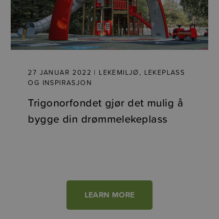
27 JANUAR 2022 | LEKEMILJØ, LEKEPLASS
OG INSPIRASJON
Trigonorfondet gjør det mulig å
bygge din drømmelekeplass
LEARN MORE