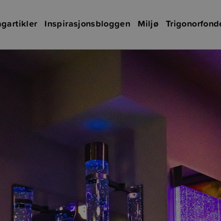
gartikler
Inspirasjonsbloggen
Miljø
Trigonorfond