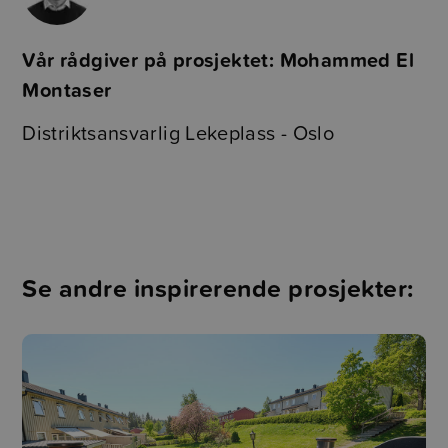
Vår rådgiver på prosjektet: Mohammed El
Montaser
Distriktsansvarlig Lekeplass - Oslo
Se andre inspirerende prosjekter: