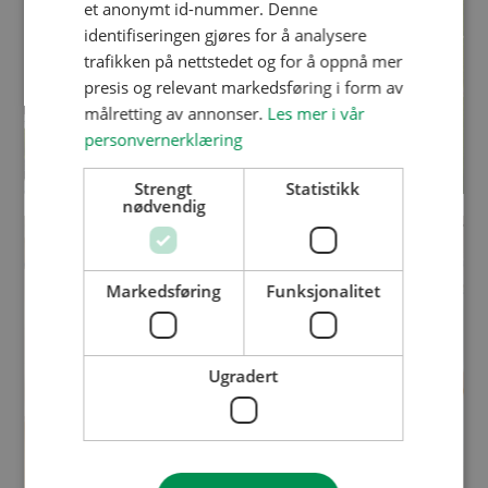
et anonymt id-nummer. Denne
identifiseringen gjøres for å analysere
trafikken på nettstedet og for å oppnå mer
presis og relevant markedsføring i form av
målretting av annonser.
Les mer i vår
personvernerklæring
Strengt
Statistikk
nødvendig
Markedsføring
Funksjonalitet
Ugradert