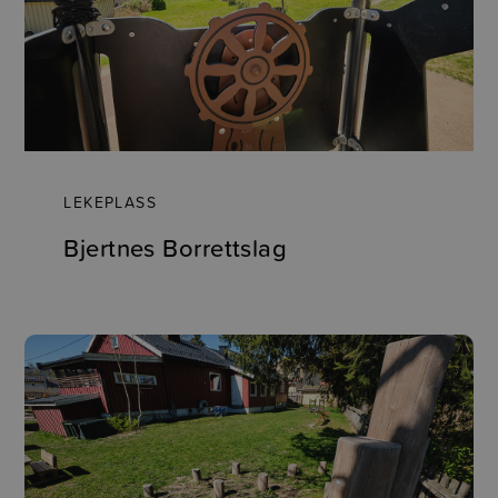
LEKEPLASS
Bjertnes Borrettslag