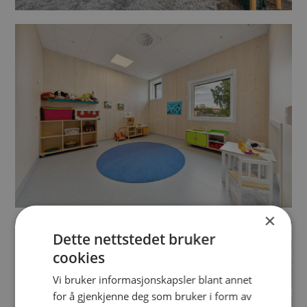
×
Dette nettstedet bruker
cookies
Vi bruker informasjonskapsler blant annet
for å gjenkjenne deg som bruker i form av