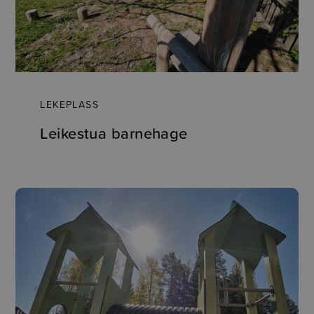
LEKEPLASS
Leikestua barnehage