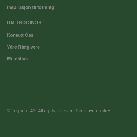
Inspirasjon til forming
OM TRIGONOR
Kontakt Oss
Våre Rådgivere
Miljøtiltak
© Trigonor AS. All rights reserved.
Personvernpolicy