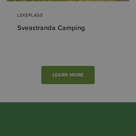
LEKEPLASS
Sveastranda Camping
LEARN MORE