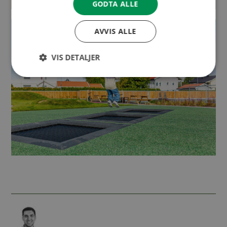
GODTA ALLE
AVVIS ALLE
VIS DETALJER