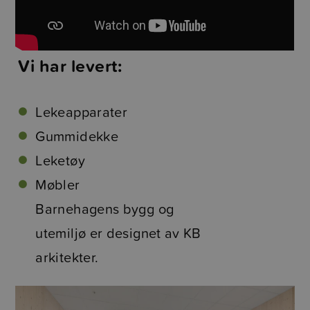
Vi har levert:
Lekeapparater
Gummidekke
Leketøy
Møbler
Barnehagens bygg og
utemiljø er designet av KB
arkitekter.