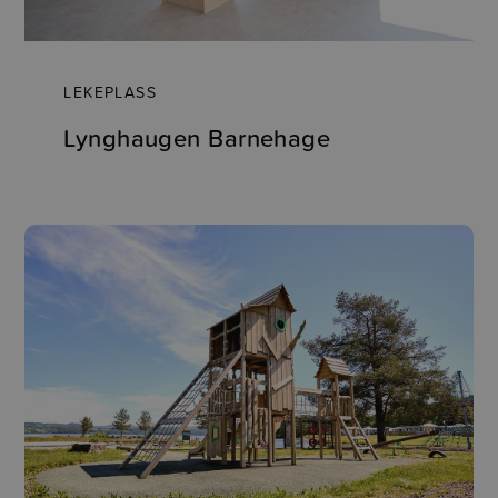
LEKEPLASS
Lynghaugen Barnehage