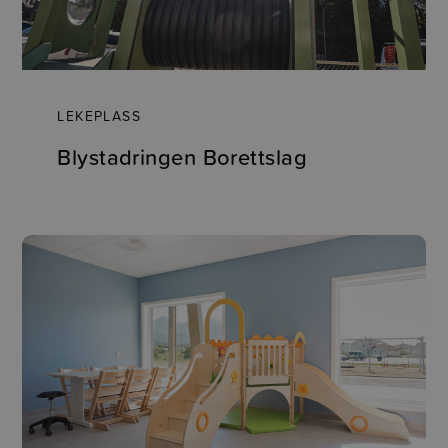
LEKEPLASS
Blystadringen Borettslag