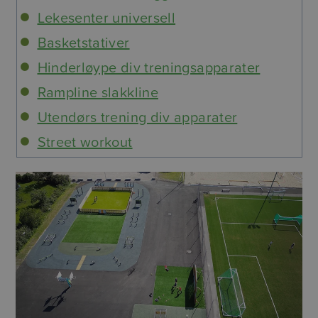
Lekesenter universell
Basketstativer
Hinderløype div treningsapparater
Rampline slakkline
Utendørs trening div apparater
Street workout