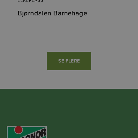
LEKEPLASS
Bjørndalen Barnehage
SE FLERE