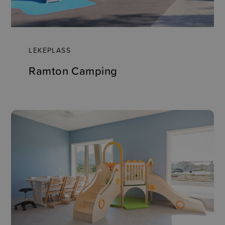
LEKEPLASS
Ramton Camping