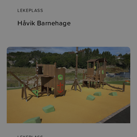
LEKEPLASS
Håvik Barnehage