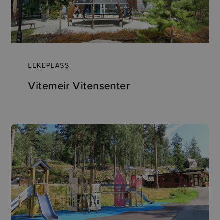
LEKEPLASS
Vitemeir Vitensenter