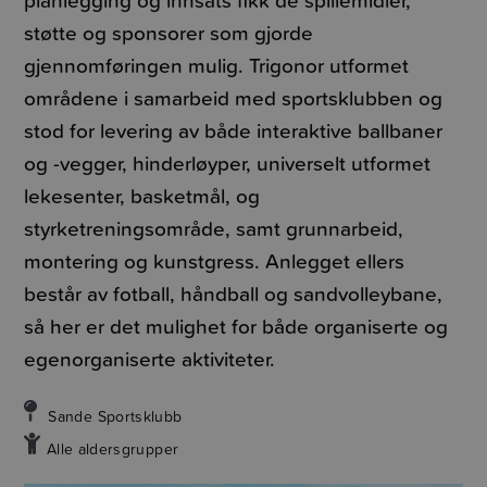
støtte og sponsorer som gjorde
gjennomføringen mulig. Trigonor utformet
områdene i samarbeid med sportsklubben og
stod for levering av både interaktive ballbaner
og -vegger, hinderløyper, universelt utformet
lekesenter, basketmål, og
styrketreningsområde, samt grunnarbeid,
montering og kunstgress. Anlegget ellers
består av fotball, håndball og sandvolleybane,
så her er det mulighet for både organiserte og
egenorganiserte aktiviteter.
Sande Sportsklubb
Alle aldersgrupper