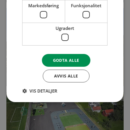
Markedsføring
Funksjonalitet
Ugradert
GODTA ALLE
AVVIS ALLE
VIS DETALJER