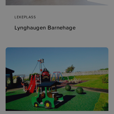
LEKEPLASS
Lynghaugen Barnehage