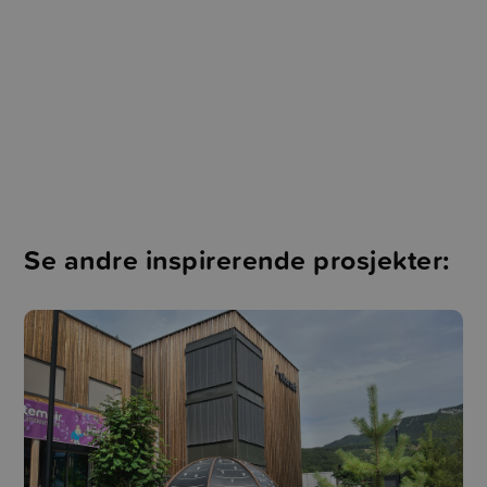
Se andre inspirerende prosjekter: