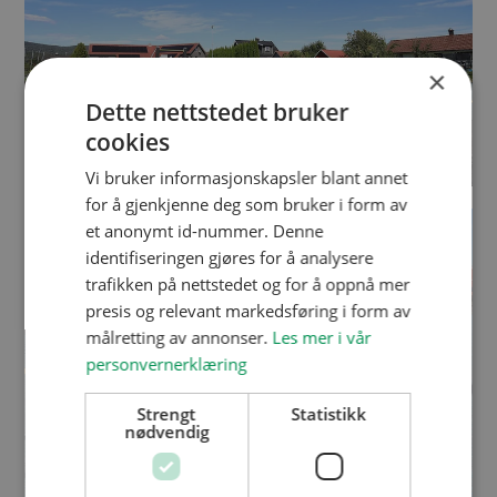
×
Dette nettstedet bruker
cookies
Vi bruker informasjonskapsler blant annet
for å gjenkjenne deg som bruker i form av
et anonymt id-nummer. Denne
identifiseringen gjøres for å analysere
trafikken på nettstedet og for å oppnå mer
presis og relevant markedsføring i form av
målretting av annonser.
Les mer i vår
personvernerklæring
Strengt
Statistikk
nødvendig