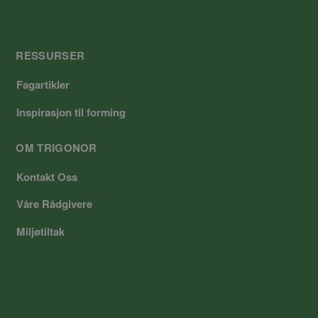
RESSURSER
Fagartikler
Inspirasjon til forming
OM TRIGONOR
Kontakt Oss
Våre Rådgivere
Miljøtiltak