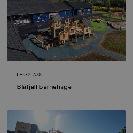
LEKEPLASS
Blåfjell barnehage