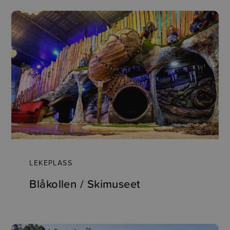
LEKEPLASS
Blåkollen / Skimuseet