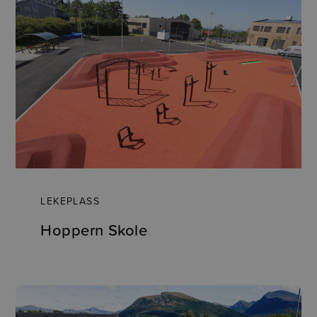
LEKEPLASS
Hoppern Skole