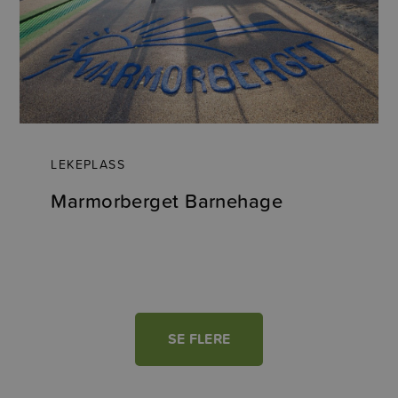
LEKEPLASS
Marmorberget Barnehage
SE FLERE