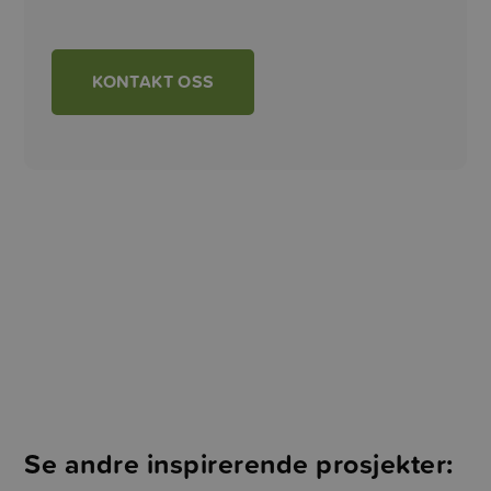
KONTAKT OSS
Se andre inspirerende prosjekter: