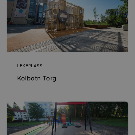
LEKEPLASS
Kolbotn Torg