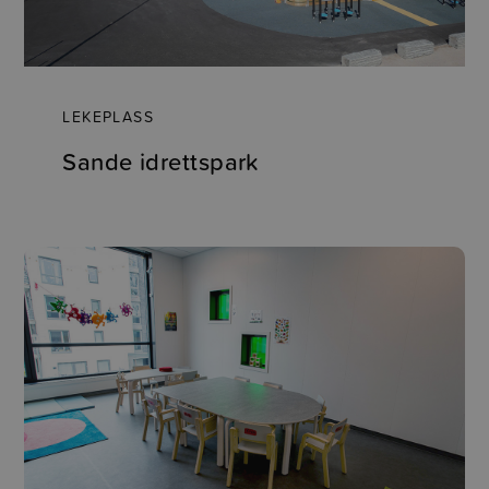
LEKEPLASS
Sande idrettspark