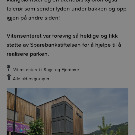
talerør som sender lyden under bakken og opp
igjen på andre siden!
Vitensenteret var forøvrig så heldige og fikk
støtte av Sparebankstiftelsen for å hjelpe til å
realisere parken.
Vitensenteret i Sogn og Fjordane
Alle aldersgrupper