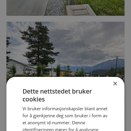
×
Dette nettstedet bruker
cookies
Vi bruker informasjonskapsler blant annet
for å gjenkjenne deg som bruker i form av
et anonymt id-nummer. Denne
identifiseringen gjøres for å analysere