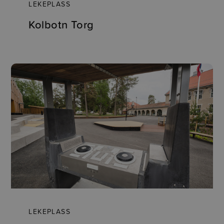
LEKEPLASS
Kolbotn Torg
LEKEPLASS