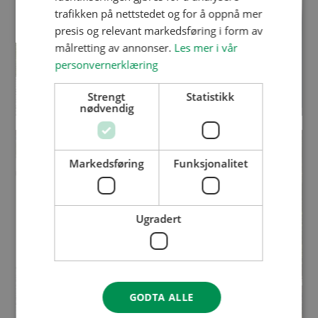
trafikken på nettstedet og for å oppnå mer
presis og relevant markedsføring i form av
målretting av annonser.
Les mer i vår
personvernerklæring
Strengt
Statistikk
nødvendig
Markedsføring
Funksjonalitet
Ugradert
GODTA ALLE