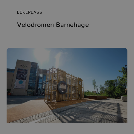
LEKEPLASS
Velodromen Barnehage