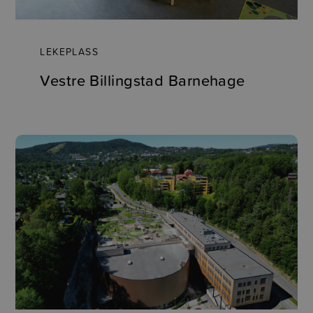
LEKEPLASS
Vestre Billingstad Barnehage