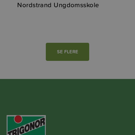
Nordstrand Ungdomsskole
SE FLERE