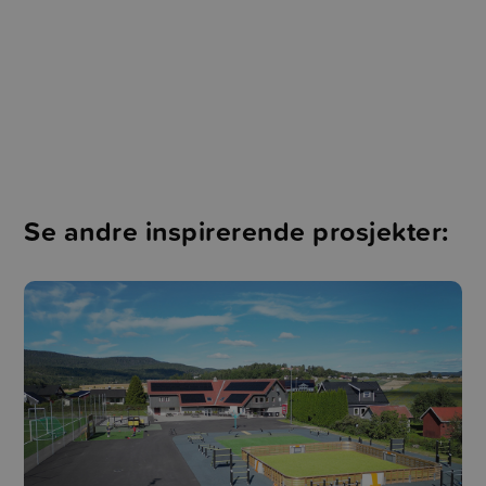
Se andre inspirerende prosjekter: