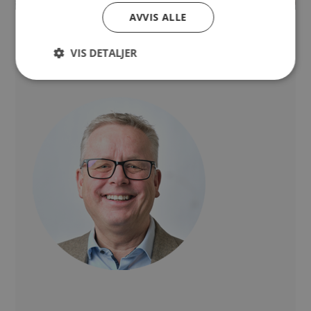
AVVIS ALLE
VIS DETALJER