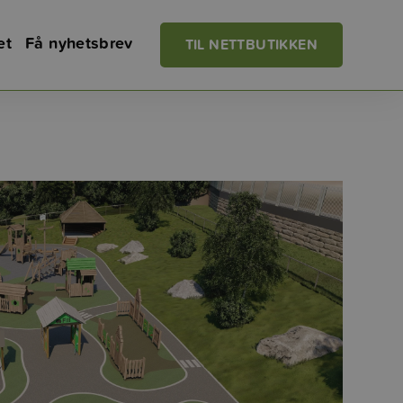
et
Få nyhetsbrev
TIL NETTBUTIKKEN