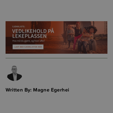
Written By: Magne Egerhei