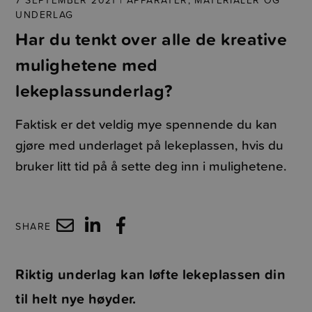
UNDERLAG
Har du tenkt over alle de kreative
mulighetene med
lekeplassunderlag?
Faktisk er det veldig mye spennende du kan
gjøre med underlaget på lekeplassen, hvis du
bruker litt tid på å sette deg inn i mulighetene.
SHARE
Riktig underlag kan løfte lekeplassen din
til helt nye høyder.