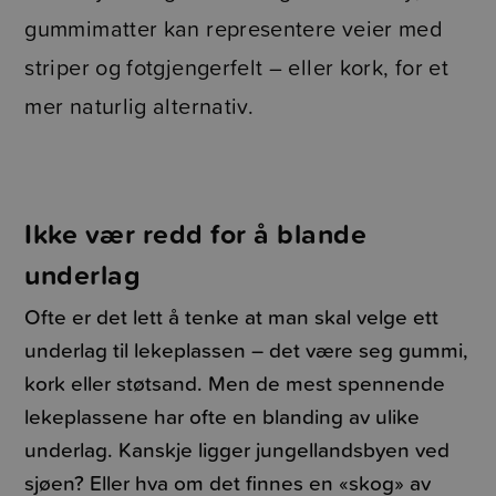
gummimatter kan representere veier med
striper og fotgjengerfelt – eller kork, for et
mer naturlig alternativ.
Ikke vær redd for å blande
underlag
Ofte er det lett å tenke at man skal velge ett
underlag til lekeplassen – det være seg gummi,
kork eller støtsand. Men de mest spennende
lekeplassene har ofte en blanding av ulike
underlag. Kanskje ligger jungellandsbyen ved
sjøen? Eller hva om det finnes en «skog» av