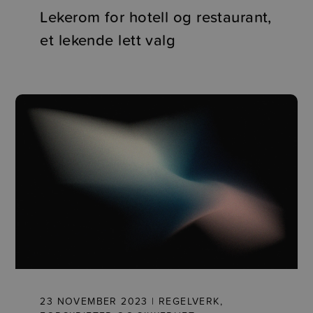
Lekerom for hotell og restaurant,
et lekende lett valg
23 NOVEMBER 2023 | REGELVERK,