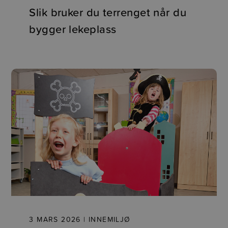
Slik bruker du terrenget når du
bygger lekeplass
3 MARS 2026 | INNEMILJØ