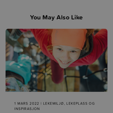
You May Also Like
1 MARS 2022 | LEKEMILJØ, LEKEPLASS OG
INSPIRASJON