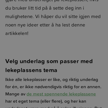
du bruker litt tid på å sette deg inn i
mulighetene. Vi håper du vil sitte igjen med
noen nye ideer etter å ha lest denne
artikkelen!
Velg underlag som passer med
lekeplassens tema
Ikke alle lekeplasser er like, og riktig underlag
for én, er ikke nødvendigvis riktig for en annen.
Mange av
de mest spennende lekeplassene
har et eget tema (eller flere), og her kan