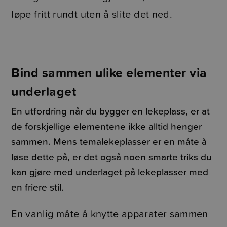
løpe fritt rundt uten å slite det ned.
Bind sammen ulike elementer via
underlaget
En utfordring når du bygger en lekeplass, er at
de forskjellige elementene ikke alltid henger
sammen. Mens temalekeplasser er en måte å
løse dette på, er det også noen smarte triks du
kan gjøre med underlaget på lekeplasser med
en friere stil.
En vanlig måte å knytte apparater sammen