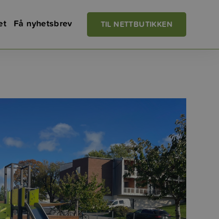
et
Få nyhetsbrev
TIL NETTBUTIKKEN