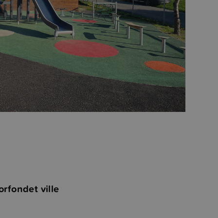
rfondet ville