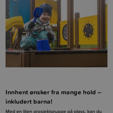
Innhent ønsker fra mange hold –
inkludert barna!
Med en liten prosjektgruppe på plass, kan du