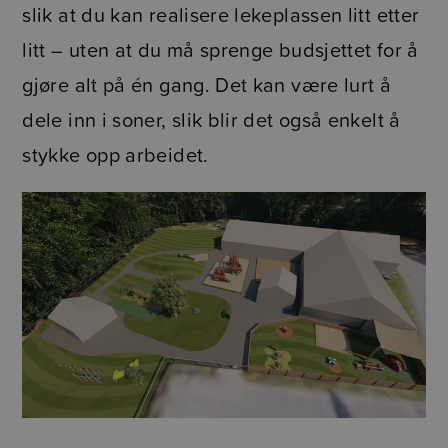
slik at du kan realisere lekeplassen litt etter
litt – uten at du må sprenge budsjettet for å
gjøre alt på én gang. Det kan være lurt å
dele inn i soner, slik blir det også enkelt å
stykke opp arbeidet.