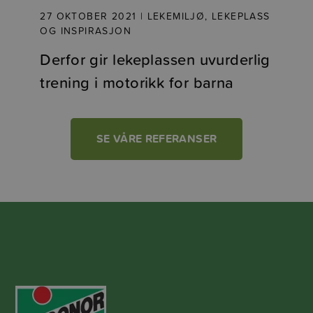
27 OKTOBER 2021 | LEKEMILJØ, LEKEPLASS
OG INSPIRASJON
Derfor gir lekeplassen uvurderlig
trening i motorikk for barna
SE VÅRE REFERANSER