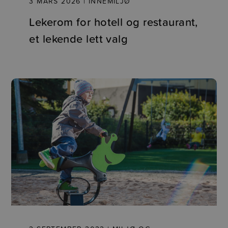
3 MARS 2026 | INNEMILJØ
Lekerom for hotell og restaurant,
et lekende lett valg