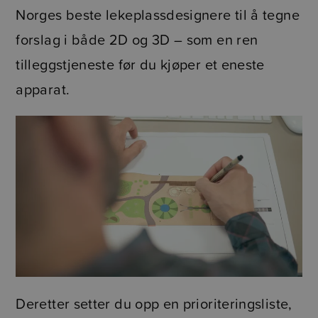
Norges beste lekeplassdesignere til å tegne
forslag i både 2D og 3D – som en ren
tilleggstjeneste før du kjøper et eneste
apparat.
Deretter setter du opp en prioriteringsliste,