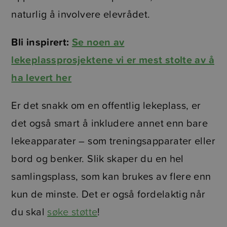
naturlig å involvere elevrådet.
Bli inspirert:
Se noen av
lekeplassprosjektene vi er mest stolte av å
ha levert her
Er det snakk om en offentlig lekeplass, er
det også smart å inkludere annet enn bare
lekeapparater – som treningsapparater eller
bord og benker. Slik skaper du en hel
samlingsplass, som kan brukes av flere enn
kun de minste. Det er også fordelaktig når
du skal
søke støtte
!