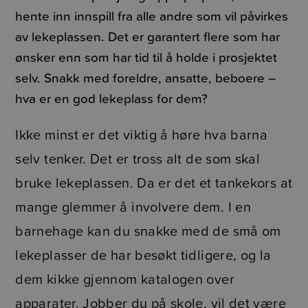
hente inn innspill fra alle andre som vil påvirkes
av lekeplassen. Det er garantert flere som har
ønsker enn som har tid til å holde i prosjektet
selv. Snakk med foreldre, ansatte, beboere –
hva er en god lekeplass for dem?
Ikke minst er det viktig å høre hva barna
selv tenker. Det er tross alt de som skal
bruke lekeplassen. Da er det et tankekors at
mange glemmer å involvere dem. I en
barnehage kan du snakke med de små om
lekeplasser de har besøkt tidligere, og la
dem kikke gjennom katalogen over
apparater. Jobber du på skole, vil det være