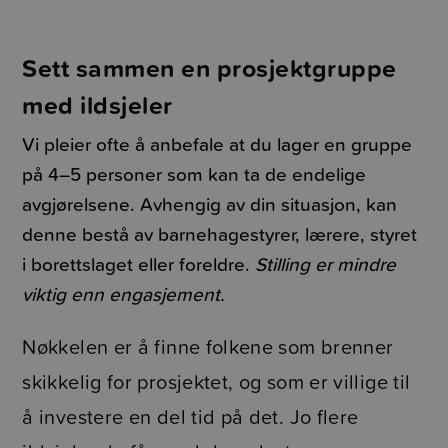
Sett sammen en prosjektgruppe
med ildsjeler
Vi pleier ofte å anbefale at du lager en gruppe
på 4–5 personer som kan ta de endelige
avgjørelsene. Avhengig av din situasjon, kan
denne bestå av barnehagestyrer, lærere, styret
i borettslaget eller foreldre.
Stilling er mindre
viktig enn engasjement.
Nøkkelen er å finne folkene som brenner
skikkelig for prosjektet, og som er villige til
å investere en del tid på det. Jo
flere