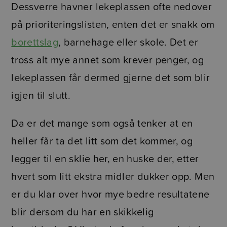
Dessverre havner lekeplassen ofte nedover
på prioriteringslisten, enten det er snakk om
borettslag
, barnehage eller skole. Det er
tross alt mye annet som krever penger, og
lekeplassen får dermed gjerne det som blir
igjen til slutt.
Da er det mange som også tenker at en
heller får ta det litt som det kommer, og
legger til en sklie her, en huske der, etter
hvert som litt ekstra midler dukker opp. Men
er du klar over hvor mye bedre resultatene
blir dersom du har en skikkelig