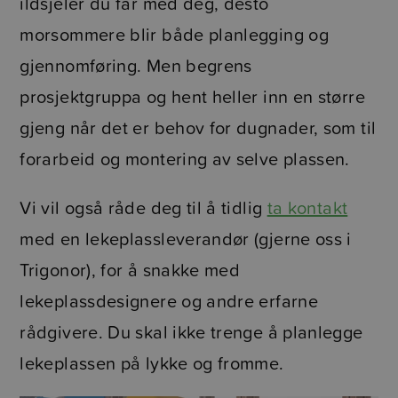
ildsjeler du får med deg, desto
morsommere blir både planlegging og
gjennomføring. Men begrens
prosjektgruppa og hent heller inn en større
gjeng når det er behov for dugnader, som til
forarbeid og montering av selve plassen.
Vi vil også råde deg til å tidlig
ta kontakt
med en lekeplassleverandør (gjerne oss i
Trigonor), for å snakke med
lekeplassdesignere og andre erfarne
rådgivere. Du skal ikke trenge å planlegge
lekeplassen på lykke og fromme.