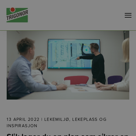
13 APRIL 2022 |
LEKEMILJØ, LEKEPLASS OG
INSPIRASJON