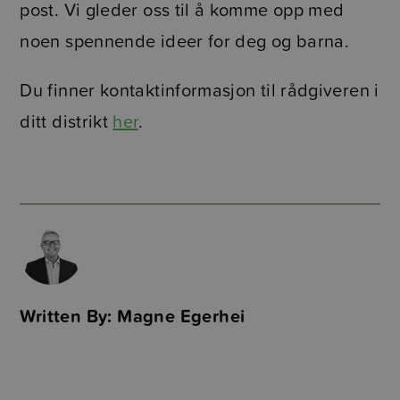
post. Vi gleder oss til å komme opp med
noen spennende ideer for deg og barna.
Du finner kontaktinformasjon til rådgiveren i
ditt distrikt
her
.
Written By: Magne Egerhei