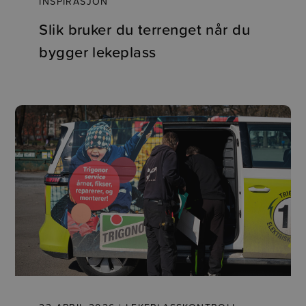
INSPIRASJON
Slik bruker du terrenget når du
bygger lekeplass