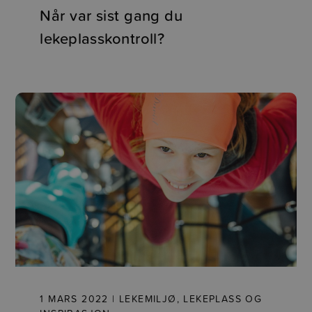
Når var sist gang du
lekeplasskontroll?
1 MARS 2022 | LEKEMILJØ, LEKEPLASS OG