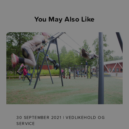
You May Also Like
30 SEPTEMBER 2021 | VEDLIKEHOLD OG
SERVICE